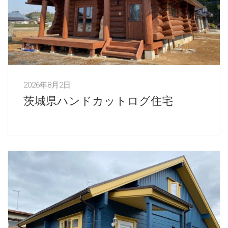
2026年8月2日
茨城県ハンドカットログ住宅