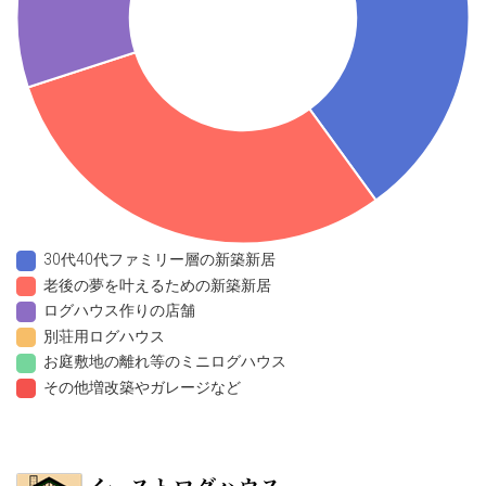
30代40代ファミリー層の新築新居
老後の夢を叶えるための新築新居
ログハウス作りの店舗
別荘用ログハウス
お庭敷地の離れ等のミニログハウス
その他増改築やガレージなど