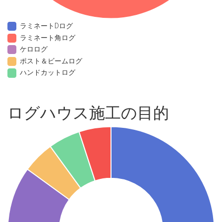
ラミネートDログ
ラミネート角ログ
ケロログ
ポスト＆ビームログ
ハンドカットログ
ログハウス施工の目的