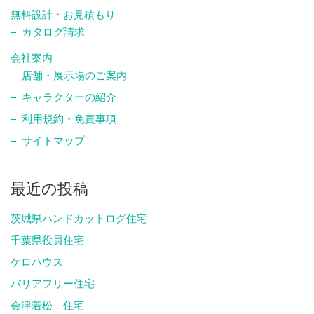
無料設計・お見積もり
カタログ請求
会社案内
店舗・展示場のご案内
キャラクターの紹介
利用規約・免責事項
サイトマップ
最近の投稿
茨城県ハンドカットログ住宅
千葉県役員住宅
ケロハウス
バリアフリー住宅
会津若松 住宅