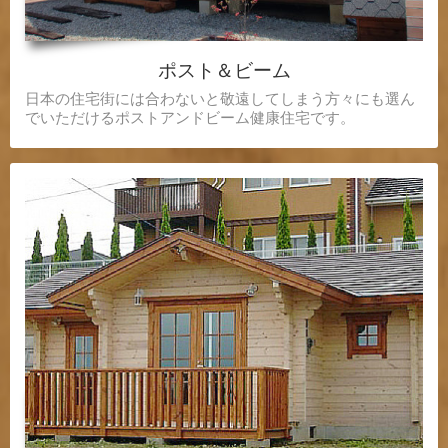
ポスト＆ビーム
日本の住宅街には合わないと敬遠してしまう方々にも選ん
でいただけるポストアンドビーム健康住宅です。