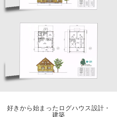
好きから始まったログハウス設計・
建築