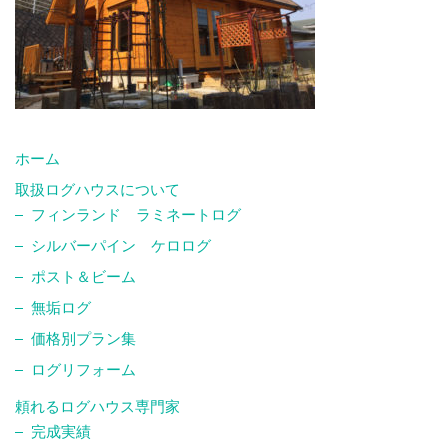
ホーム
取扱ログハウスについて
フィンランド ラミネートログ
シルバーパイン ケロログ
ポスト＆ビーム
無垢ログ
価格別プラン集
ログリフォーム
頼れるログハウス専門家
完成実績