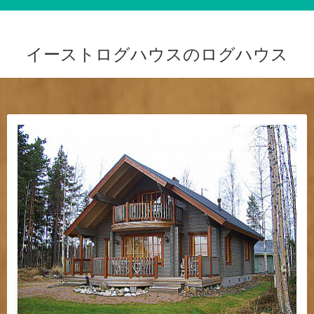
イーストログハウスのログハウス