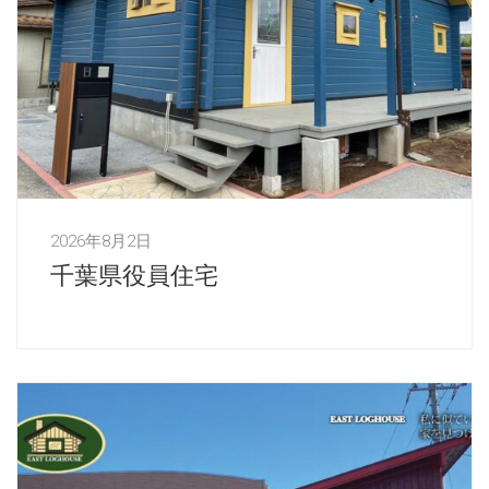
2026年8月2日
千葉県役員住宅