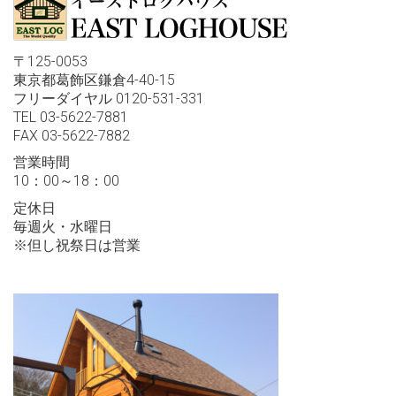
〒125-0053
東京都葛飾区鎌倉4-40-15
フリーダイヤル 0120-531-331
TEL 03-5622-7881
FAX 03-5622-7882
営業時間
10：00～18：00
定休日
毎週火・水曜日
※但し祝祭日は営業