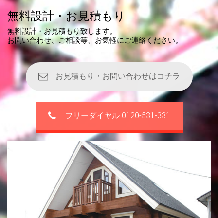
無料設計・お見積もり
無料設計・お見積もり致します。
お問い合わせ、ご相談等、お気軽にご連絡ください。
お見積もり・お問い合わせはコチラ
フリーダイヤル 0120-531-331