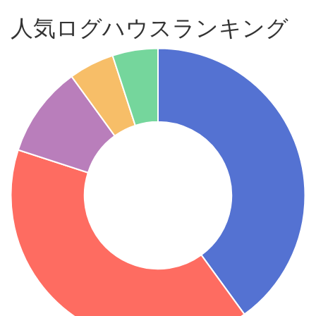
人気ログハウスランキング