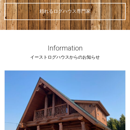
頼れるログハウス専門家
Information
イーストログハウスからのお知らせ