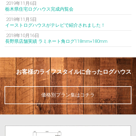
2019年11月6日
栃木県住宅ログハウス完成内覧会
2018年11月5日
イーストログハウスがテレビで紹介されました！
2018年10月16日
長野県店舗実績 ラミネート角ログ118mm×180mm
お客様のライフスタイルに合ったログハウス
価格別プラン集はコチラ