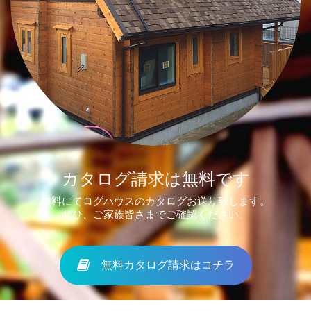
カタログ請求は無料です
無料にてログハウスのカタログお送り致します。
ぜひ、ご家族皆さまでご確認ください。
無料カタログ請求はコチラ