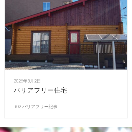
2026年8月2日
バリアフリー住宅
R02 バリアフリー記事