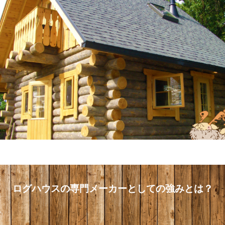
ログハウスの専門メーカーとしての強みとは？