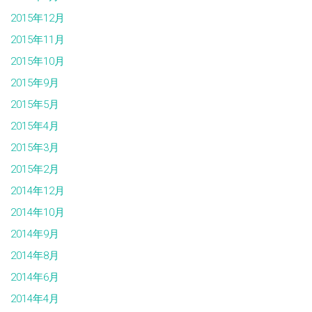
2015年12月
2015年11月
2015年10月
2015年9月
2015年5月
2015年4月
2015年3月
2015年2月
2014年12月
2014年10月
2014年9月
2014年8月
2014年6月
2014年4月