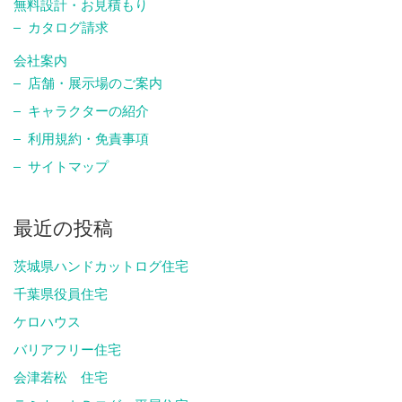
無料設計・お見積もり
カタログ請求
会社案内
店舗・展示場のご案内
キャラクターの紹介
利用規約・免責事項
サイトマップ
最近の投稿
茨城県ハンドカットログ住宅
千葉県役員住宅
ケロハウス
バリアフリー住宅
会津若松 住宅