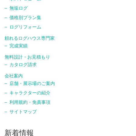
無垢ログ
価格別プラン集
ログリフォーム
頼れるログハウス専門家
完成実績
無料設計・お見積もり
カタログ請求
会社案内
店舗・展示場のご案内
キャラクターの紹介
利用規約・免責事項
サイトマップ
新着情報