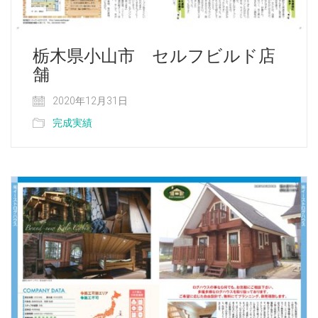
栃木県小山市 セルフビルド店
舗
2020年12月31日
完成実績