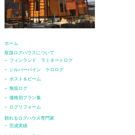
ホーム
取扱ログハウスについて
フィンランド ラミネートログ
シルバーパイン ケロログ
ポスト＆ビーム
無垢ログ
価格別プラン集
ログリフォーム
頼れるログハウス専門家
完成実績