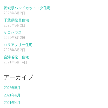
茨城県ハンドカットログ住宅
2026年8月2日
千葉県役員住宅
2026年8月2日
ケロハウス
2026年8月2日
バリアフリー住宅
2026年8月2日
会津若松 住宅
2021年8月14日
アーカイブ
2026年8月
2021年8月
2021年4月