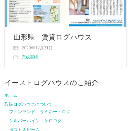
山形県 賃貸ログハウス
2020年12月31日
完成実績
イーストログハウスのご紹介
ホーム
取扱ログハウスについて
フィンランド ラミネートログ
シルバーパイン ケロログ
ポスト＆ビーム