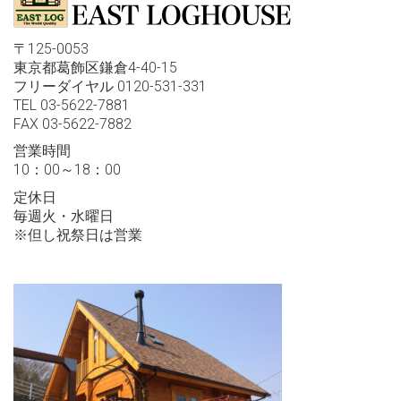
〒125-0053
東京都葛飾区鎌倉4-40-15
フリーダイヤル 0120-531-331
TEL 03-5622-7881
FAX 03-5622-7882
営業時間
10：00～18：00
定休日
毎週火・水曜日
※但し祝祭日は営業