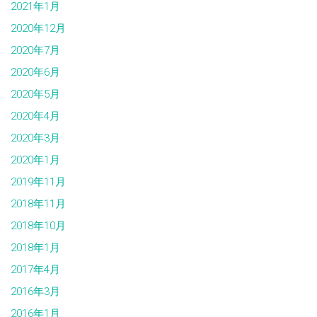
2021年1月
2020年12月
2020年7月
2020年6月
2020年5月
2020年4月
2020年3月
2020年1月
2019年11月
2018年11月
2018年10月
2018年1月
2017年4月
2016年3月
2016年1月