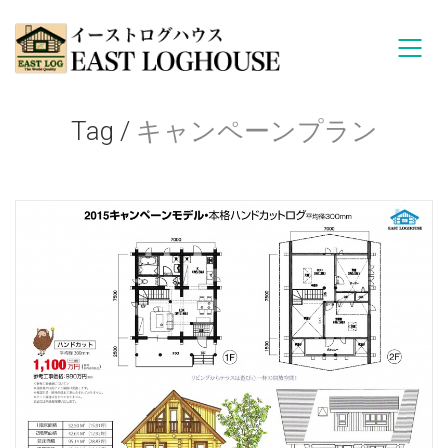
Tag /
キャンペーンプラン