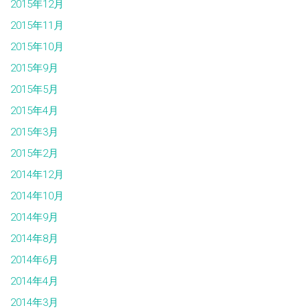
2015年12月
2015年11月
2015年10月
2015年9月
2015年5月
2015年4月
2015年3月
2015年2月
2014年12月
2014年10月
2014年9月
2014年8月
2014年6月
2014年4月
2014年3月