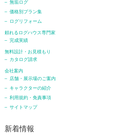
無垢ログ
価格別プラン集
ログリフォーム
頼れるログハウス専門家
完成実績
無料設計・お見積もり
カタログ請求
会社案内
店舗・展示場のご案内
キャラクターの紹介
利用規約・免責事項
サイトマップ
新着情報