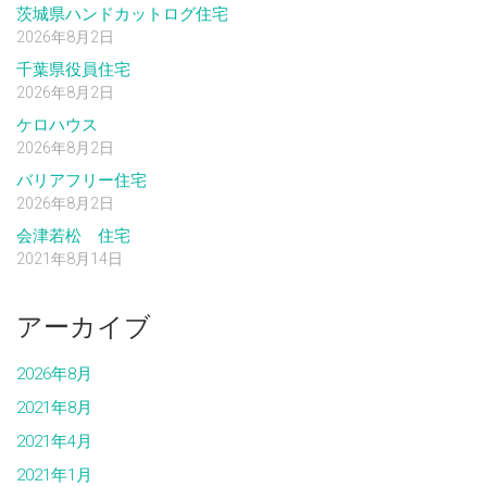
茨城県ハンドカットログ住宅
2026年8月2日
千葉県役員住宅
2026年8月2日
ケロハウス
2026年8月2日
バリアフリー住宅
2026年8月2日
会津若松 住宅
2021年8月14日
アーカイブ
2026年8月
2021年8月
2021年4月
2021年1月