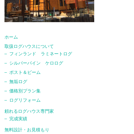
ホーム
取扱ログハウスについて
フィンランド ラミネートログ
シルバーパイン ケロログ
ポスト＆ビーム
無垢ログ
価格別プラン集
ログリフォーム
頼れるログハウス専門家
完成実績
無料設計・お見積もり