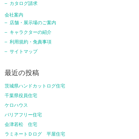
カタログ請求
会社案内
店舗・展示場のご案内
キャラクターの紹介
利用規約・免責事項
サイトマップ
最近の投稿
茨城県ハンドカットログ住宅
千葉県役員住宅
ケロハウス
バリアフリー住宅
会津若松 住宅
ラミネートＤログ 平屋住宅