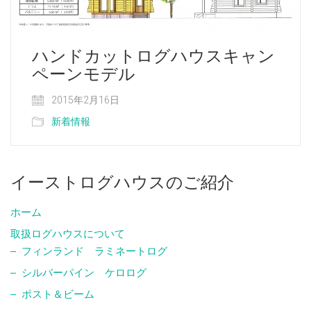
ハンドカットログハウスキャン
ペーンモデル
2015年2月16日
新着情報
イーストログハウスのご紹介
ホーム
取扱ログハウスについて
フィンランド ラミネートログ
シルバーパイン ケロログ
ポスト＆ビーム