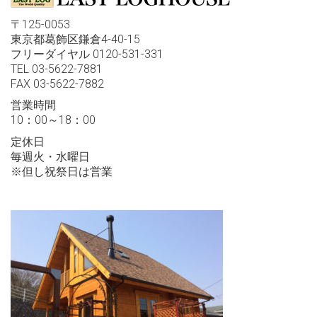
〒125-0053
東京都葛飾区鎌倉4-40-15
フリーダイヤル 0120-531-331
TEL 03-5622-7881
FAX 03-5622-7882
営業時間
10：00～18：00
定休日
毎週火・水曜日
※但し祝祭日は営業