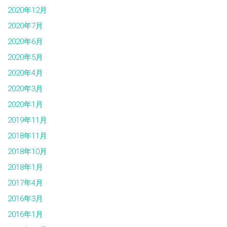
2020年12月
2020年7月
2020年6月
2020年5月
2020年4月
2020年3月
2020年1月
2019年11月
2018年11月
2018年10月
2018年1月
2017年4月
2016年3月
2016年1月